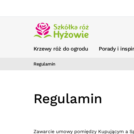
Krzewy róż do ogrodu
Porady i inspi
Regulamin
Regulamin
Zawarcie umowy pomiędzy Kupującym a Sp