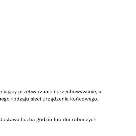
iający przetwarzanie i przechowywanie, a
nego rodzaju sieci urządzenia końcowego,
dostawa liczba godzin lub dni roboczych