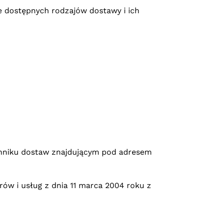
e dostępnych rodzajów dostawy i ich
enniku dostaw znajdującym pod adresem
ów i usług z dnia 11 marca 2004 roku z