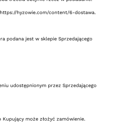
https://hyzowie.com/content/6-dostawa.
ra podana jest w sklepie Sprzedającego
eniu udostępnionym przez Sprzedającego
o Kupujący może złożyć zamówienie.