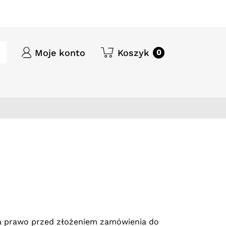
Moje konto
Koszyk
0
a prawo przed złożeniem zamówienia do