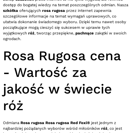
dostęp do bogatej wiedzy na temat poszczególnych odmian. Nasza
szkółka
oferujących
rosa rugosa
przez internet zapewnia
szczegółowe informacje na temat wymagań uprawowych, co
ułatwia dokonanie świadomego wyboru. Dzięki temu nawet osoby
początkujące mogą cieszyć się sukcesem w uprawie tych
wyjątkowych
róż
, tworząc przepiękne,
pachnące
zakątki w swoich
ogrodach.
Rosa Rugosa cena
- Wartość za
jakość w świecie
róż
Odmiana
Rosa rugosa Rosa rugosa Red Foxi®
jest jednym z
najbardziej pożądanych wyborów wśród miłośników
róż
, co jest