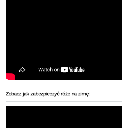
Zobacz jak zabezpieczyć róże na zimę: