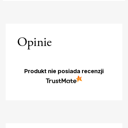
pnąca
Opinie
Produkt nie posiada recenzji