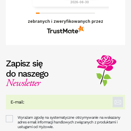
2026-06-30
zebranych i zweryfikowanych przez
Zapisz się
do naszego
Newsletter
Wyrażam zgodę na systematyczne otrzymywanie na wskazany
adres email informacji handlowych związanych z produktami i
usługami od Hyżowie.