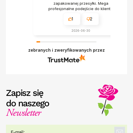
zapakowanej przesyłki. Mega
profesjonalne podejście do klienta.
1
2
2026-06-30
zebranych i zweryfikowanych przez
Zapisz się
do naszego
Newsletter