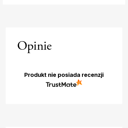
Opinie
Produkt nie posiada recenzji