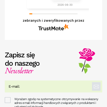
2026-06-30
zebranych i zweryfikowanych przez
Zapisz się
do naszego
Newsletter
Wyrażam zgodę na systematyczne otrzymywanie na wskazany
adres email informacji handlowych związanych z produktami i
usługami od Hyżowie.