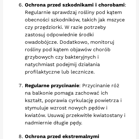
Ochrona przed szkodnikami i chorobami
:
Regularnie sprawdzaj rośliny pod kątem
obecności szkodników, takich jak mszyce
czy przędziorki. W razie potrzeby
zastosuj odpowiednie środki
owadobójcze. Dodatkowo, monitoruj
rośliny pod kątem objawów chorób
grzybowych czy bakteryjnych i
natychmiast podejmij działania
profilaktyczne lub lecznicze.
Regularne przycinanie
: Przycinanie róż
na balkonie pomaga zachować ich
kształt, poprawia cyrkulację powietrza i
stymuluje wzrost nowych pędów i
kwiatów. Usuwaj przekwitłe kwiatostany i
nadmiernie długie pędy.
Ochrona przed ekstremalnymi