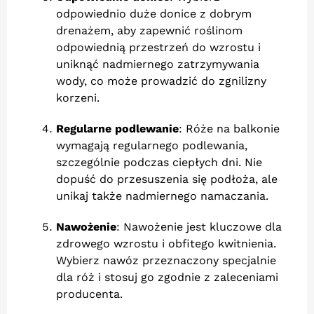
odpowiednio duże donice z dobrym
drenażem, aby zapewnić roślinom
odpowiednią przestrzeń do wzrostu i
uniknąć nadmiernego zatrzymywania
wody, co może prowadzić do zgnilizny
korzeni.
Regularne podlewanie
: Róże na balkonie
wymagają regularnego podlewania,
szczególnie podczas ciepłych dni. Nie
dopuść do przesuszenia się podłoża, ale
unikaj także nadmiernego namaczania.
Nawożenie
: Nawożenie jest kluczowe dla
zdrowego wzrostu i obfitego kwitnienia.
Wybierz nawóz przeznaczony specjalnie
dla róż i stosuj go zgodnie z zaleceniami
producenta.