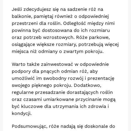
Jeśli zdecydujesz się na sadzenie róż na
balkonie, pamiętaj również o odpowiedniej
przestrzeni dla roślin. Odległość między nimi
powinna być dostosowana do ich rozmiaru
oraz potrzeb wzrostowych. Róże parkowe,
osiągające większe rozmiary, potrzebują więcej
miejsca niż odmiany o zwartym pokroju.
Warto także zainwestować w odpowiednie
podpory dla pnących odmian róż, aby
umożliwić im swobodny rozwój i prezentację
swojego pięknego pokroju. Dodatkowo,
regularne przesadzanie dorastających roślin
oraz czasami umiarkowane przycinanie mogą
być kluczowe dla utrzymania ich zdrowia i
kondycji.
Podsumowując, róże nadają się doskonale do