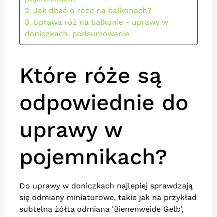
2. Jak dbać o róże na balkonach?
3. Uprawa róż na balkonie - uprawy w
doniczkach, podsumowanie
Które róże są
odpowiednie do
uprawy w
pojemnikach?
Do uprawy w doniczkach najlepiej sprawdzają
się odmiany miniaturowe, takie jak na przykład
subtelna żółta odmiana 'Bienenweide Gelb',