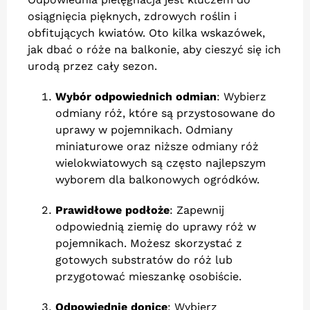
osiągnięcia pięknych, zdrowych roślin i
obfitujących kwiatów. Oto kilka wskazówek,
jak dbać o róże na balkonie, aby cieszyć się ich
urodą przez cały sezon.
Wybór odpowiednich odmian
: Wybierz
odmiany róż, które są przystosowane do
uprawy w pojemnikach. Odmiany
miniaturowe oraz niższe odmiany róż
wielokwiatowych są często najlepszym
wyborem dla balkonowych ogródków.
Prawidłowe podłoże
: Zapewnij
odpowiednią ziemię do uprawy róż w
pojemnikach. Możesz skorzystać z
gotowych substratów do róż lub
przygotować mieszankę osobiście.
Odpowiednie donice
: Wybierz