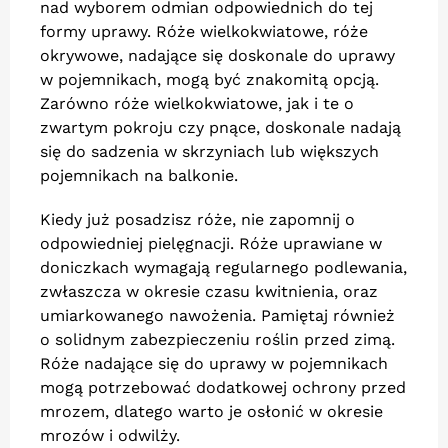
nad wyborem odmian odpowiednich do tej
formy uprawy. Róże wielkokwiatowe, róże
okrywowe, nadające się doskonale do uprawy
w pojemnikach, mogą być znakomitą opcją.
Zarówno róże wielkokwiatowe, jak i te o
zwartym pokroju czy pnące, doskonale nadają
się do sadzenia w skrzyniach lub większych
pojemnikach na balkonie.
Kiedy już posadzisz róże, nie zapomnij o
odpowiedniej pielęgnacji. Róże uprawiane w
doniczkach wymagają regularnego podlewania,
zwłaszcza w okresie czasu kwitnienia, oraz
umiarkowanego nawożenia. Pamiętaj również
o solidnym zabezpieczeniu roślin przed zimą.
Róże nadające się do uprawy w pojemnikach
mogą potrzebować dodatkowej ochrony przed
mrozem, dlatego warto je osłonić w okresie
mrozów i odwilży.