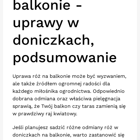
balkonie -
uprawy w
doniczkach,
podsumowanie
Uprawa róż na balkonie może być wyzwaniem,
ale także źródłem ogromnej radości dla
każdego miłośnika ogrodnictwa. Odpowiednio
dobrana odmiana oraz właściwa pielęgnacja
sprawią, że Twój balkon czy taras zamienią się
w prawdziwy raj kwiatowy.
Jeśli planujesz sadzić różne odmiany róż w
doniczkach na balkonie, warto zastanowić się