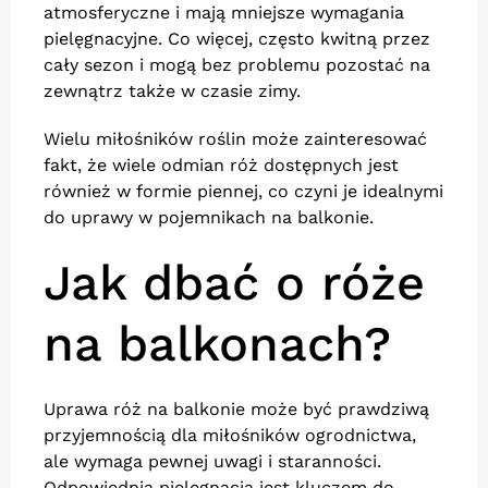
atmosferyczne i mają mniejsze wymagania
pielęgnacyjne. Co więcej, często kwitną przez
cały sezon i mogą bez problemu pozostać na
zewnątrz także w czasie zimy.
Wielu miłośników roślin może zainteresować
fakt, że wiele odmian róż dostępnych jest
również w formie piennej, co czyni je idealnymi
do uprawy w pojemnikach na balkonie.
Jak dbać o róże
na balkonach?
Uprawa róż na balkonie może być prawdziwą
przyjemnością dla miłośników ogrodnictwa,
ale wymaga pewnej uwagi i staranności.
Odpowiednia pielęgnacja jest kluczem do