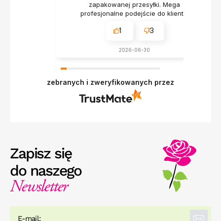
zapakowanej przesyłki. Mega
profesjonalne podejście do klienta.
1
3
2026-06-30
zebranych i zweryfikowanych przez
Zapisz się
do naszego
Newsletter