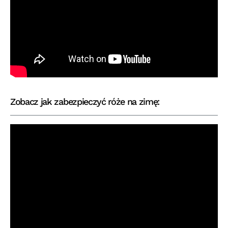
Zobacz jak zabezpieczyć róże na zimę: