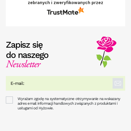
zebranych i zweryfikowanych przez
Zapisz się
do naszego
Newsletter
Wyrażam zgodę na systematyczne otrzymywanie na wskazany
adres email informacji handlowych związanych z produktami i
usługami od Hyżowie.