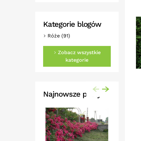
Kategorie blogów
Róże (91)
Zobacz wszystkie
kategorie
Najnowsze posty