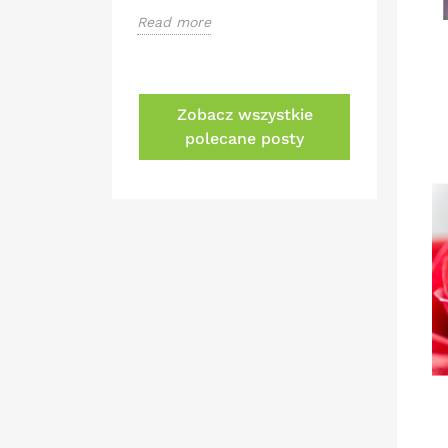
Read more
Zobacz wszystkie
polecane posty