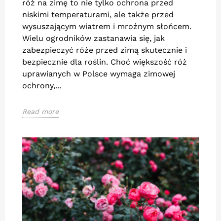
róż na zimę to nie tylko ochrona przed
niskimi temperaturami, ale także przed
wysuszającym wiatrem i mroźnym słońcem.
Wielu ogrodników zastanawia się, jak
zabezpieczyć róże przed zimą skutecznie i
bezpiecznie dla roślin. Choć większość róż
uprawianych w Polsce wymaga zimowej
ochrony,...
Read more