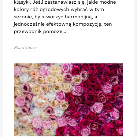
klasyki. Jeśli zastanawiasz się, jakie modne
kolory róż ogrodowych wybrać w tym
sezonie, by stworzyć harmonijną, a
jednocześnie efektowną kompozycję, ten
przewodnik pomoże...
Read more