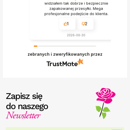
widziałem tak dobrze i bezpiecznie
zapakowanej przesyłki. Mega
profesjonalne podejście do klienta.
1
2
2026-06-30
zebranych i zweryfikowanych przez
Zapisz się
do naszego
Newsletter