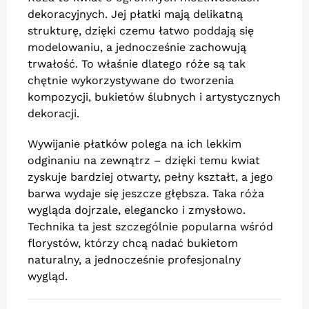
dekoracyjnych. Jej płatki mają delikatną
strukturę, dzięki czemu łatwo poddają się
modelowaniu, a jednocześnie zachowują
trwałość. To właśnie dlatego róże są tak
chętnie wykorzystywane do tworzenia
kompozycji, bukietów ślubnych i artystycznych
dekoracji.
Wywijanie płatków polega na ich lekkim
odginaniu na zewnątrz – dzięki temu kwiat
zyskuje bardziej otwarty, pełny kształt, a jego
barwa wydaje się jeszcze głębsza. Taka róża
wygląda dojrzale, elegancko i zmysłowo.
Technika ta jest szczególnie popularna wśród
florystów, którzy chcą nadać bukietom
naturalny, a jednocześnie profesjonalny
wygląd.