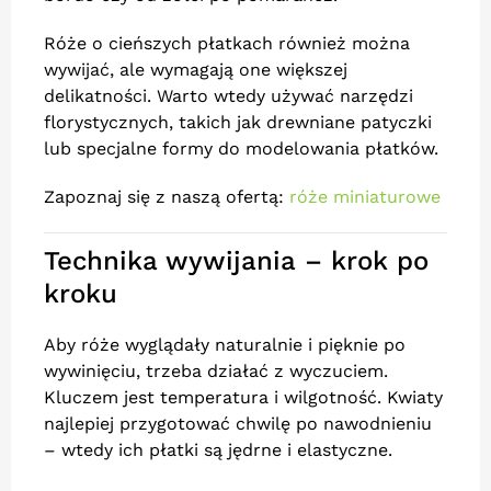
Róże o cieńszych płatkach również można
wywijać, ale wymagają one większej
delikatności. Warto wtedy używać narzędzi
florystycznych, takich jak drewniane patyczki
lub specjalne formy do modelowania płatków.
Zapoznaj się z naszą ofertą:
róże miniaturowe
Technika wywijania – krok po
kroku
Aby róże wyglądały naturalnie i pięknie po
wywinięciu, trzeba działać z wyczuciem.
Kluczem jest temperatura i wilgotność. Kwiaty
najlepiej przygotować chwilę po nawodnieniu
– wtedy ich płatki są jędrne i elastyczne.