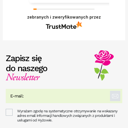
zebranych i zweryfikowanych przez
Zapisz się
do naszego
Newsletter
Wyrażam zgodę na systematyczne otrzymywanie na wskazany
adres email informacji handlowych związanych z produktami i
usługami od Hyżowie.