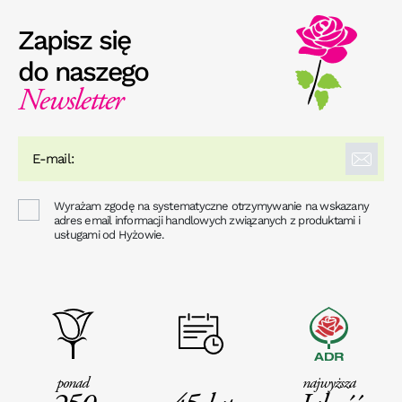
Zapisz się
do naszego
Newsletter
Wyrażam zgodę na systematyczne otrzymywanie na wskazany
adres email informacji handlowych związanych z produktami i
usługami od Hyżowie.
ponad
najwyższa