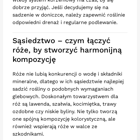
dobrze przyjąć. Jeśli decydujemy się na
sadzenie w doniczce, należy zapewnić roślinie
odpowiedni drenaż i regularne podlewanie.
Sąsiedztwo – czym łączyć
róże, by stworzyć harmonijną
kompozycję
Róże nie lubią konkurencji o wodę i składniki
mineralne, dlatego w ich sąsiedztwie najlepiej
sadzić rośliny o podobnych wymaganiach
glebowych. Doskonałym towarzystwem dla
róż są lawenda, szałwia, kocimiętka, trawy
ozdobne czy niskie byliny. Nie tylko tworzą
one spójną kompozycję kolorystyczną, ale
również wspierają róże w walce ze
szkodnikami.