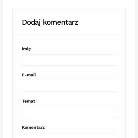
Dodaj komentarz
Imię
E-mail
Temat
Komentarz