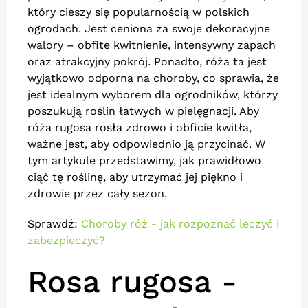
który cieszy się popularnością w polskich
ogrodach. Jest ceniona za swoje dekoracyjne
walory – obfite kwitnienie, intensywny zapach
oraz atrakcyjny pokrój. Ponadto, róża ta jest
wyjątkowo odporna na choroby, co sprawia, że
jest idealnym wyborem dla ogrodników, którzy
poszukują roślin łatwych w pielęgnacji. Aby
róża rugosa rosła zdrowo i obficie kwitła,
ważne jest, aby odpowiednio ją przycinać. W
tym artykule przedstawimy, jak prawidłowo
ciąć tę roślinę, aby utrzymać jej piękno i
zdrowie przez cały sezon.
Sprawdź:
Choroby róż - jak rozpoznać leczyć i
zabezpieczyć?
Rosa rugosa -