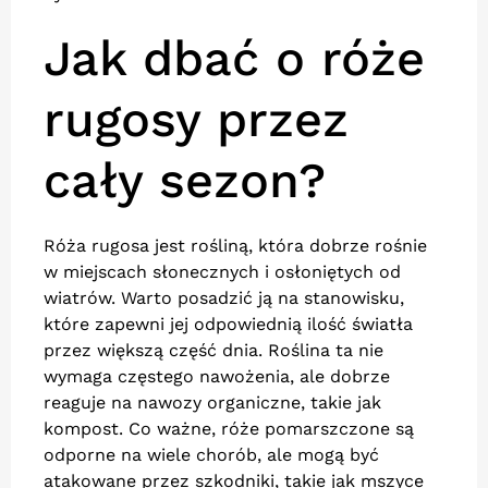
Jak dbać o róże
rugosy przez
cały sezon?
Róża rugosa jest rośliną, która dobrze rośnie
w miejscach słonecznych i osłoniętych od
wiatrów. Warto posadzić ją na stanowisku,
które zapewni jej odpowiednią ilość światła
przez większą część dnia. Roślina ta nie
wymaga częstego nawożenia, ale dobrze
reaguje na nawozy organiczne, takie jak
kompost. Co ważne, róże pomarszczone są
odporne na wiele chorób, ale mogą być
atakowane przez szkodniki, takie jak mszyce