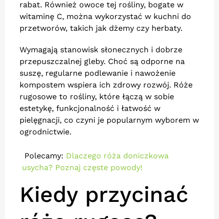
rabat. Również owoce tej rośliny, bogate w
witaminę C, można wykorzystać w kuchni do
przetworów, takich jak dżemy czy herbaty.
Wymagają stanowisk słonecznych i dobrze
przepuszczalnej gleby. Choć są odporne na
suszę, regularne podlewanie i nawożenie
kompostem wspiera ich zdrowy rozwój. Róże
rugosowe to rośliny, które łączą w sobie
estetykę, funkcjonalność i łatwość w
pielęgnacji, co czyni je popularnym wyborem w
ogrodnictwie.
Polecamy:
Dlaczego róża doniczkowa
usycha? Poznaj częste powody!
Kiedy przycinać