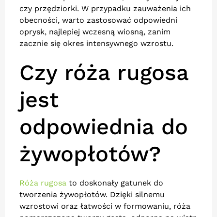
czy przędziorki. W przypadku zauważenia ich
obecności, warto zastosować odpowiedni
oprysk, najlepiej wczesną wiosną, zanim
zacznie się okres intensywnego wzrostu.
Czy róża rugosa
jest
odpowiednia do
żywopłotów?
Róża rugosa
to doskonały gatunek do
tworzenia żywopłotów. Dzięki silnemu
wzrostowi oraz łatwości w formowaniu, róża