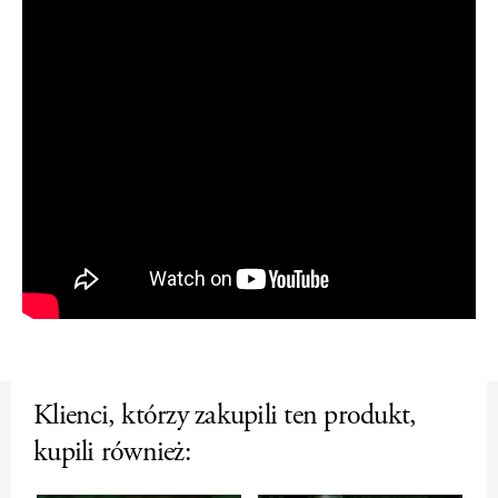
Klienci, którzy zakupili ten produkt,
kupili również: