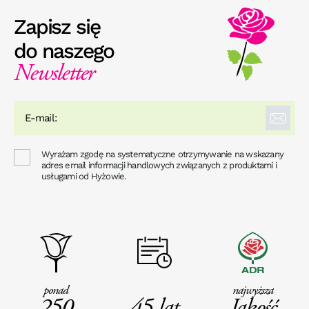
Zapisz się
do naszego
Newsletter
Wyrażam zgodę na systematyczne otrzymywanie na wskazany
adres email informacji handlowych związanych z produktami i
usługami od Hyżowie.
ponad
najwyższa