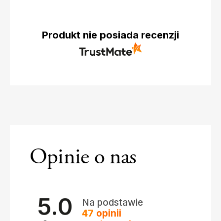
Produkt nie posiada recenzji
Opinie o nas
5.0
Na podstawie
47
opinii