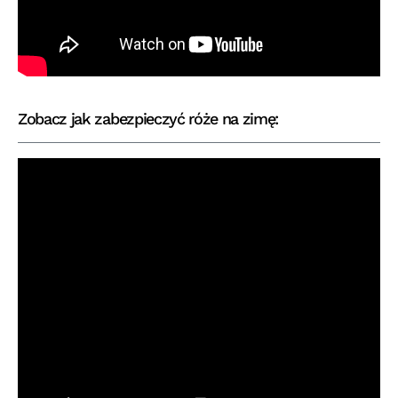
Zobacz jak zabezpieczyć róże na zimę: