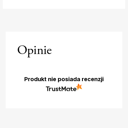
Opinie
Produkt nie posiada recenzji