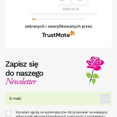
2026-06-30
zebranych i zweryfikowanych przez
Zapisz się
do naszego
Newsletter
Wyrażam zgodę na systematyczne otrzymywanie na wskazany
adres email informacji handlowych związanych z produktami i