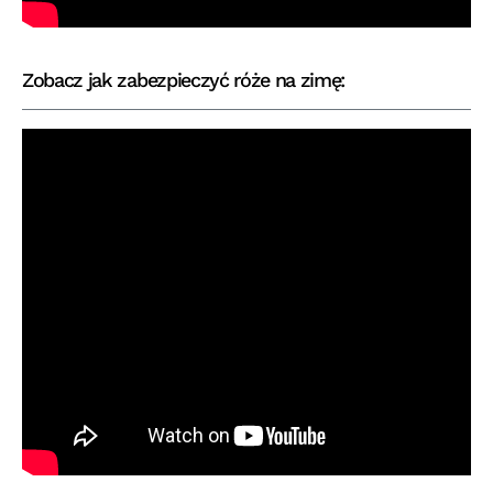
Zobacz jak zabezpieczyć róże na zimę: