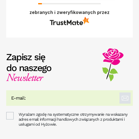
zebranych i zweryfikowanych przez
Zapisz się
do naszego
Newsletter
Wyrażam zgodę na systematyczne otrzymywanie na wskazany
adres email informacji handlowych związanych z produktami i
usługami od Hyżowie.