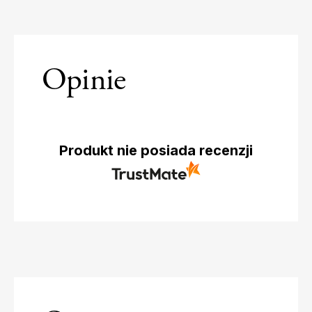
Opinie
Produkt nie posiada recenzji