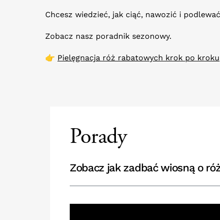
Chcesz wiedzieć, jak ciąć, nawozić i podlewa
Zobacz nasz poradnik sezonowy.
👉
Pielęgnacja róż rabatowych krok po kroku
Porady
Zobacz jak zadbać wiosną o róż