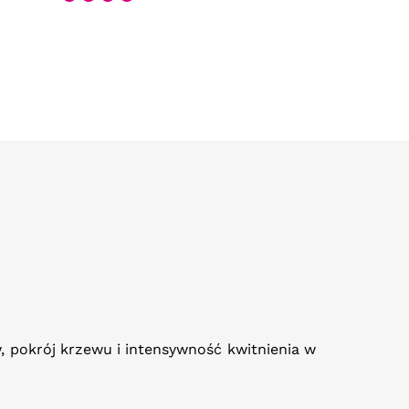
, pokrój krzewu i intensywność kwitnienia w