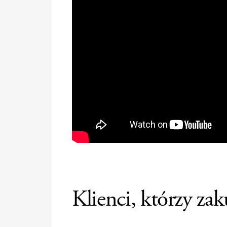
Klienci, którzy zak