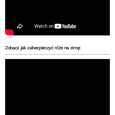
Zobacz jak zabezpieczyć róże na zimę: