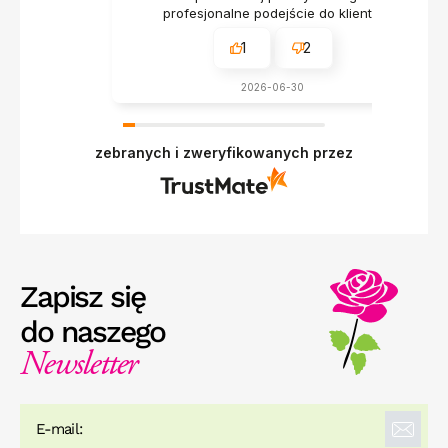
profesjonalne podejście do klienta.
1
2
2026-06-30
zebranych i zweryfikowanych przez
Zapisz się
do naszego
Newsletter