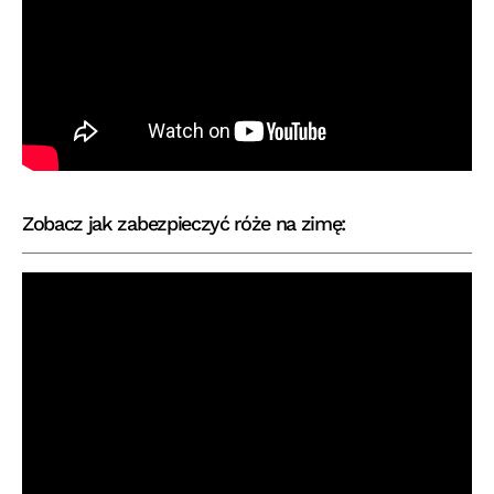
Zobacz jak zabezpieczyć róże na zimę: