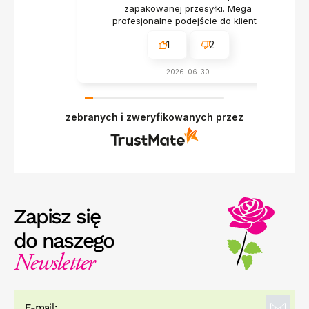
zapakowanej przesyłki. Mega
profesjonalne podejście do klienta.
1
2
2026-06-30
zebranych i zweryfikowanych przez
Zapisz się
do naszego
Newsletter