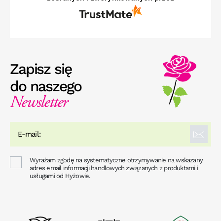
Zapisz się
do naszego
Newsletter
Wyrażam zgodę na systematyczne otrzymywanie na wskazany
adres email informacji handlowych związanych z produktami i
usługami od Hyżowie.