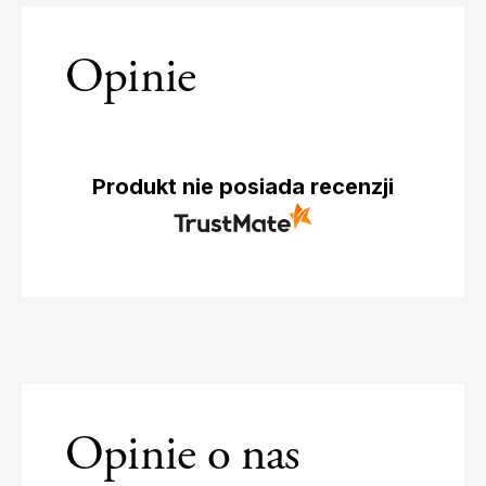
Opinie
Produkt nie posiada recenzji
Opinie o nas