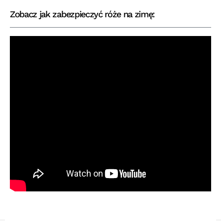
Zobacz jak zabezpieczyć róże na zimę: