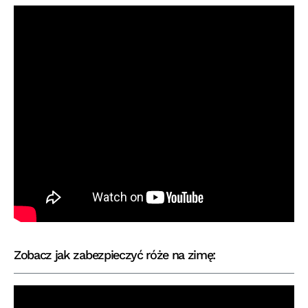
Zobacz jak zabezpieczyć róże na zimę: