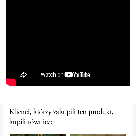
Klienci, którzy zakupili ten produkt,
kupili również: