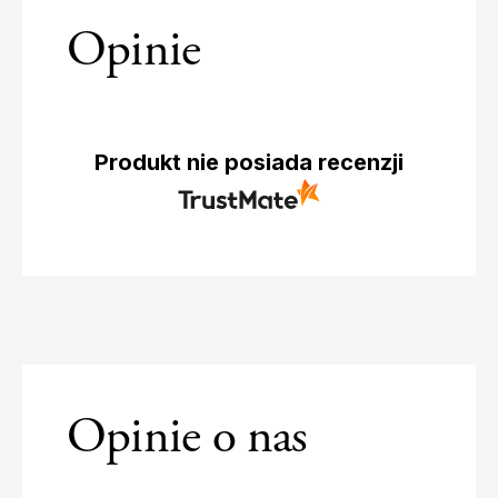
Opinie
Produkt nie posiada recenzji
Opinie o nas