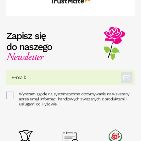
Zapisz się
do naszego
Newsletter
Wyrażam zgodę na systematyczne otrzymywanie na wskazany
adres email informacji handlowych związanych z produktami i
usługami od Hyżowie.