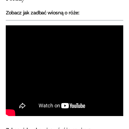
Zobacz jak zadbać wiosną o róże: